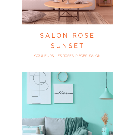
SALON ROSE
SUNSET
COULEURS, LES ROSES, PIÈCES, SALON