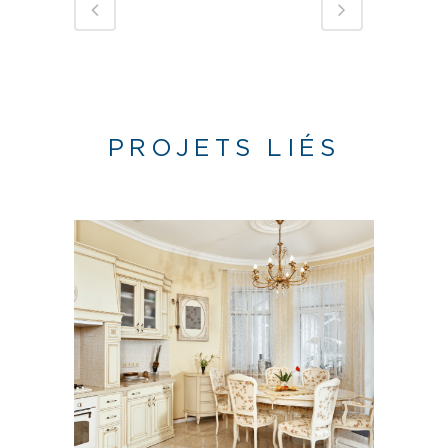
PROJETS LIÉS