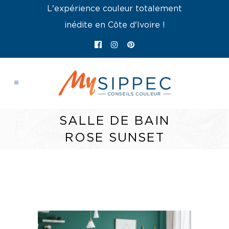
L'expérience couleur totalement
inédite en Côte d'Ivoire !
SALLE DE BAIN
ROSE SUNSET