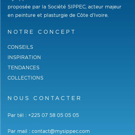
proposée par la Société SIPPEC, acteur majeur
en peinture et plasturgie de Côte d’Ivoire.
NOTRE CONCEPT
CONSEILS
INSPIRATION
TENDANCES
COLLECTIONS
NOUS CONTACTER
Par tél :
+225 07 58 05 05 05
Par mail :
contact@mysippec.com