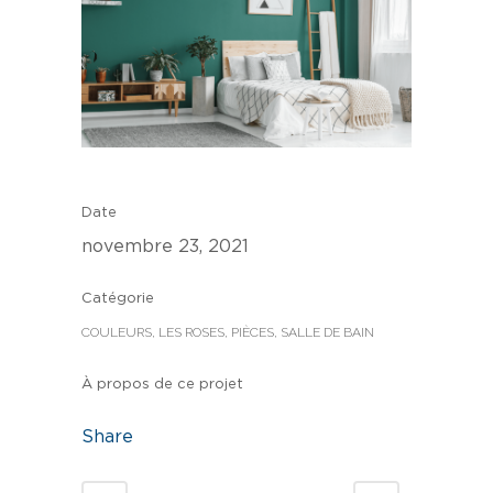
Date
novembre 23, 2021
Catégorie
COULEURS, LES ROSES, PIÈCES, SALLE DE BAIN
À propos de ce projet
Share