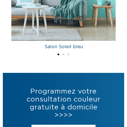
Salon Soleil bleu
Programmez votre
consultation couleur
gratuite à domicile
>>>>