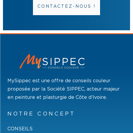
CONTACTEZ-NOUS !
MySippec est une offre de conseils couleur
proposée par la Société SIPPEC, acteur majeur
en peinture et plasturgie de Côte d’Ivoire.
NOTRE CONCEPT
CONSEILS