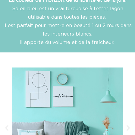
Soleil bleu est un vrai turquoise à l’effet lagon
utilisable dans toutes les pièces.
Il est parfait pour mettre en beauté 1 ou 2 murs dans
les intérieurs blancs.
Il apporte du volume et de la fraîcheur.