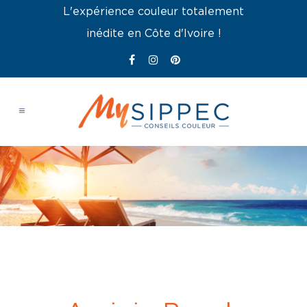
L'expérience couleur totalement
inédite en Côte d'Ivoire !