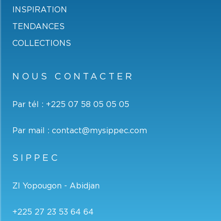
INSPIRATION
TENDANCES
COLLECTIONS
NOUS CONTACTER
Par tél :
+225 07 58 05 05 05
Par mail :
contact@mysippec.com
SIPPEC
ZI Yopougon - Abidjan
+225 27 23 53 64 64