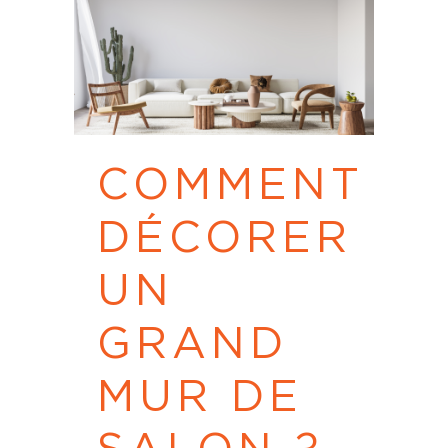
COMMENT
DÉCORER
UN
GRAND
MUR DE