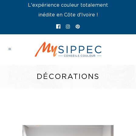
L'expérience couleur totalement
inédite en Côte d'Ivoire !
DÉCORATIONS