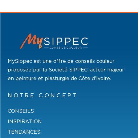
MySippec est une offre de conseils couleur
proposée par la Société SIPPEC, acteur majeur
en peinture et plasturgie de Côte d’Ivoire.
NOTRE CONCEPT
CONSEILS
INSPIRATION
TENDANCES