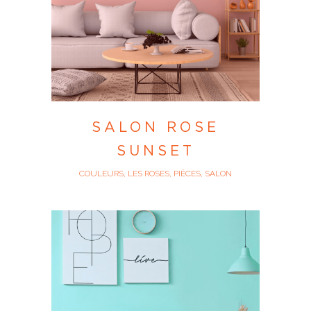
SALON ROSE
SUNSET
COULEURS, LES ROSES, PIÈCES, SALON