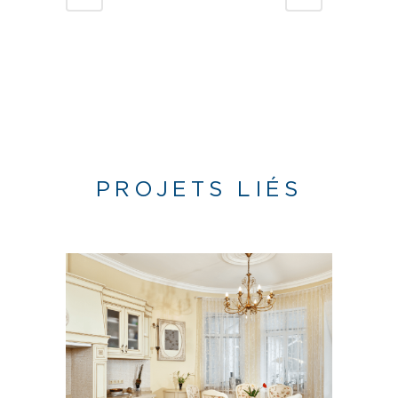
PROJETS LIÉS