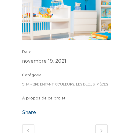
Date
novembre 19, 2021
Catégorie
CHAMBRE ENFANT, COULEURS, LES BLEUS, PIÈCES
À propos de ce projet
Share