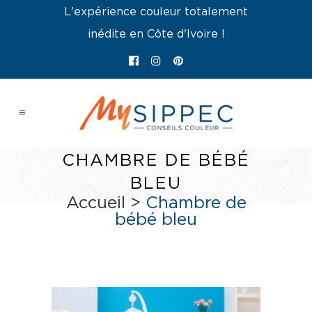
L'expérience couleur totalement
inédite en Côte d'Ivoire !
CHAMBRE DE BÉBÉ
BLEU
Accueil
>
Chambre de
bébé bleu