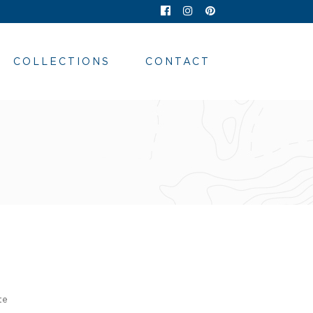
COLLECTIONS
CONTACT
te