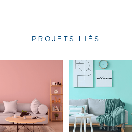
PROJETS LIÉS